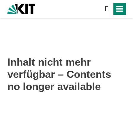
Inhalt nicht mehr
verfügbar – Contents
no longer available