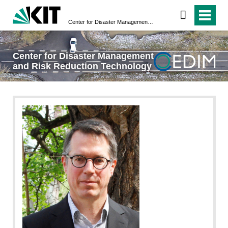
Center for Disaster Management and Risk Reduction Technology
Center for Disaster Management
and Risk Reduction Technology