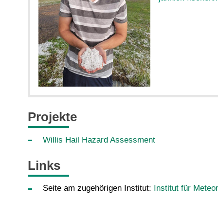
Projekte
Willis Hail Hazard Assessment
Links
Seite am zugehörigen Institut:
Institut für Met