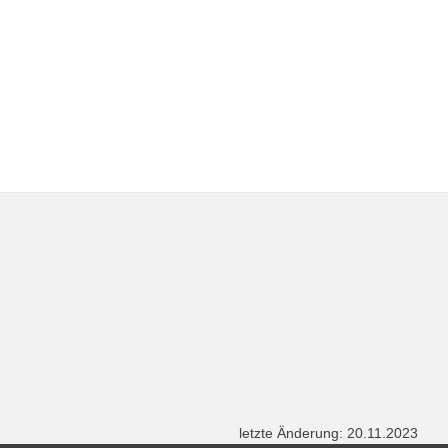
letzte Änderung: 20.11.2023