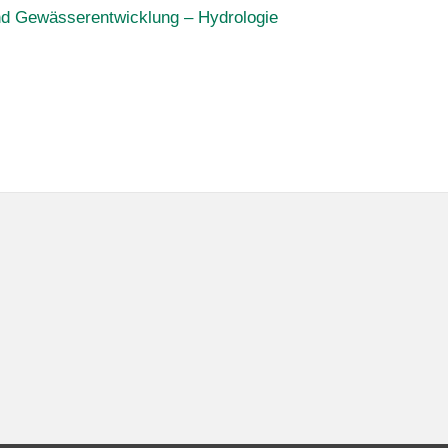
und Gewässerentwicklung – Hydrologie