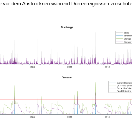
vor dem Austrocknen während Dürreereignissen zu schützen,