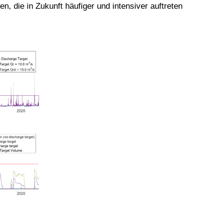
 die in Zukunft häufiger und intensiver auftreten