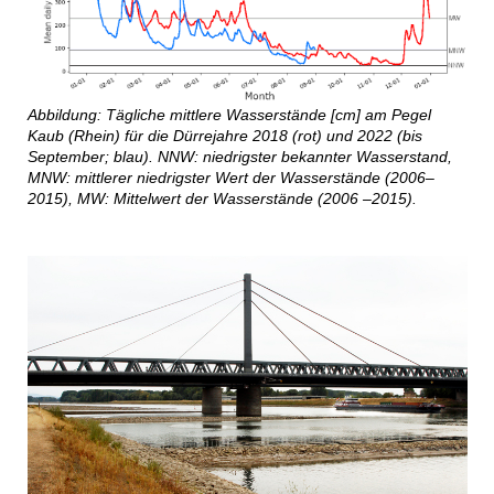
Abbildung: Tägliche mittlere Wasserstände [cm] am Pegel
Kaub (Rhein) für die Dürrejahre 2018 (rot) und 2022 (bis
September; blau). NNW: niedrigster bekannter Wasserstand,
MNW: mittlerer niedrigster Wert der Wasserstände (2006–
2015), MW: Mittelwert der Wasserstände (2006 –2015).