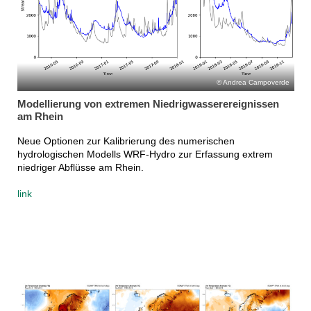
Andrea Campoverde
Modellierung von extremen Niedrigwasserereignissen
am Rhein
Neue Optionen zur Kalibrierung des numerischen
hydrologischen Modells WRF-Hydro zur Erfassung extrem
niedriger Abflüsse am Rhein.
link