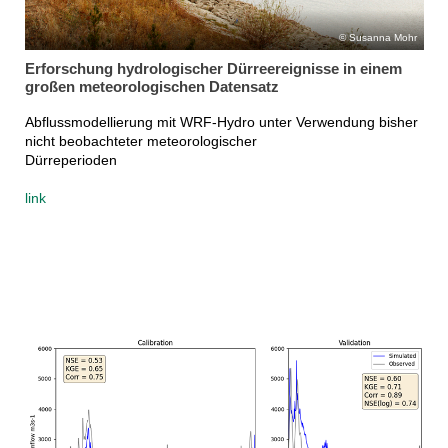
Susanna Mohr
Erforschung hydrologischer Dürreereignisse in einem
großen meteorologischen Datensatz
Abflussmodellierung mit WRF-Hydro unter Verwendung bisher
nicht beobachteter meteorologischer
Dürreperioden
link