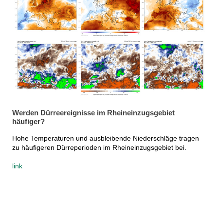
Werden Dürreereignisse im Rheineinzugsgebiet
häufiger?
Hohe Temperaturen und ausbleibende Niederschläge tragen
zu häufigeren Dürreperioden im Rheineinzugsgebiet bei.
link