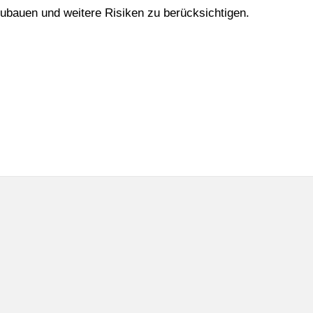
zubauen und weitere Risiken zu berücksichtigen.