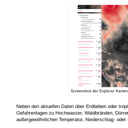
Screenshot der Explorer Karten
Neben den aktuellen Daten über Erdbeben oder tropi
Gefahrenlagen zu Hochwasser, Waldbränden, Dürren 
außergewöhnlichen Temperatur, Niederschlag- oder 