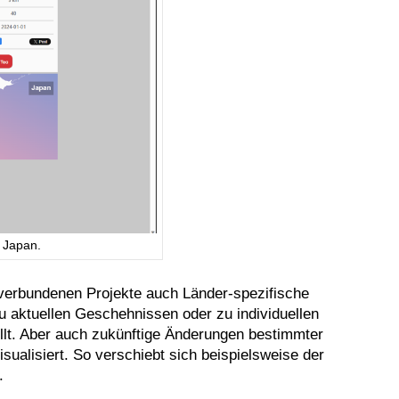
 Japan.
verbundenen Projekte auch Länder-spezifische
u aktuellen Geschehnissen oder zu individuellen
tellt. Aber auch zukünftige Änderungen bestimmter
ualisiert. So verschiebt sich beispielsweise der
.